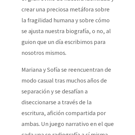
crear una preciosa metáfora sobre
la fragilidad humana y sobre cómo
se ajusta nuestra biografía, o no, al
guion que un día escribimos para
nosotros mismos.
Mariana y Sofía se reencuentran de
modo casual tras muchos años de
separación y se desafían a
diseccionarse a través de la
escritura, afición compartida por
ambas. Un juego narrativo en el que
cada una se radiografía a sí misma