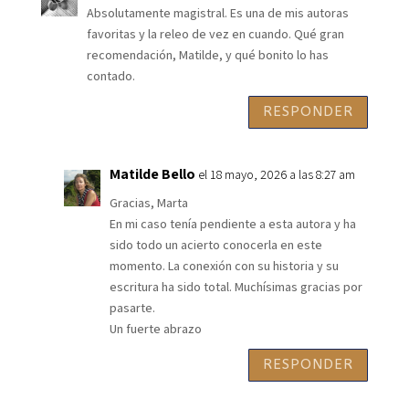
Absolutamente magistral. Es una de mis autoras
favoritas y la releo de vez en cuando. Qué gran
recomendación, Matilde, y qué bonito lo has
contado.
RESPONDER
Matilde Bello
el 18 mayo, 2026 a las 8:27 am
Gracias, Marta
En mi caso tenía pendiente a esta autora y ha
sido todo un acierto conocerla en este
momento. La conexión con su historia y su
escritura ha sido total. Muchísimas gracias por
pasarte.
Un fuerte abrazo
RESPONDER