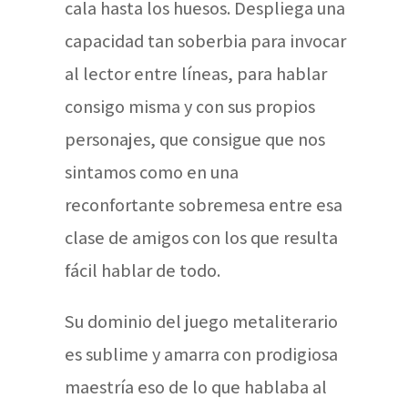
cala hasta los huesos. Despliega una
capacidad tan soberbia para invocar
al lector entre líneas, para hablar
consigo misma y con sus propios
personajes, que consigue que nos
sintamos como en una
reconfortante sobremesa entre esa
clase de amigos con los que resulta
fácil hablar de todo.
Su dominio del juego metaliterario
es sublime y amarra con prodigiosa
maestría eso de lo que hablaba al