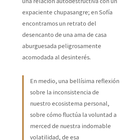
una relación autodestructiva con un
expaciente chupasangre; en Sofía
encontramos un retrato del
desencanto de una ama de casa
aburguesada peligrosamente
acomodada al desinterés.
En medio, una bellísima reflexión
sobre la inconsistencia de
nuestro ecosistema personal,
sobre cómo fluctúa la voluntad a
merced de nuestra indomable
volatilidad, de esa