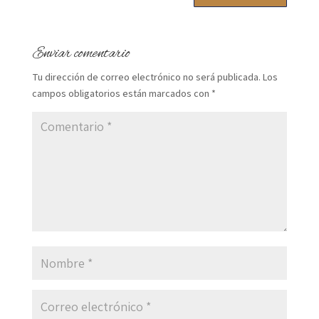
Enviar comentario
Tu dirección de correo electrónico no será publicada.
Los
campos obligatorios están marcados con
*