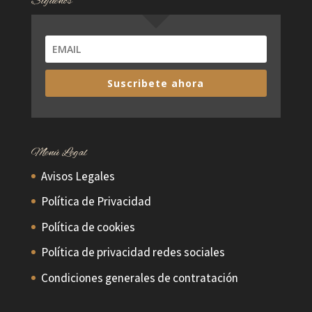
Síguenos
Suscribete ahora
Menú Legal
Avisos Legales
Política de Privacidad
Política de cookies
Política de privacidad redes sociales
Condiciones generales de contratación