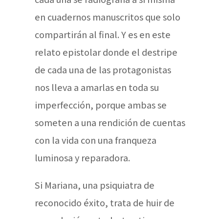
en cuadernos manuscritos que solo
compartirán al final. Y es en este
relato epistolar donde el destripe
de cada una de las protagonistas
nos lleva a amarlas en toda su
imperfección, porque ambas se
someten a una rendición de cuentas
con la vida con una franqueza
luminosa y reparadora.
Si Mariana, una psiquiatra de
reconocido éxito, trata de huir de