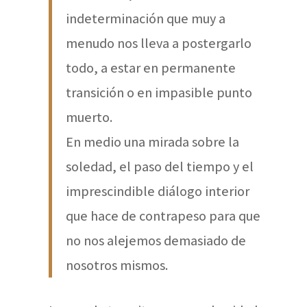
indeterminación que muy a
menudo nos lleva a postergarlo
todo, a estar en permanente
transición o en impasible punto
muerto.
En medio una mirada sobre la
soledad, el paso del tiempo y el
imprescindible diálogo interior
que hace de contrapeso para que
no nos alejemos demasiado de
nosotros mismos.