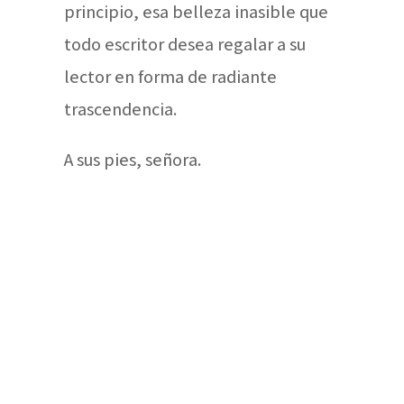
principio, esa belleza inasible que
todo escritor desea regalar a su
lector en forma de radiante
trascendencia.
A sus pies, señora.