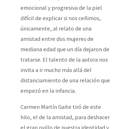
emocional y progresiva de la piel
difícil de explicar si nos ceñimos,
únicamente, al relato de una
amistad entre dos mujeres de
mediana edad que un día dejaron de
tratarse. El talento de la autora nos
invita a ir mucho más allá del
distanciamiento de una relación que
empezó en la infancia.
Carmen Martín Gaite tiró de este
hilo, el de la amistad, para deshacer
el gran ovillo de nuestra identidad y