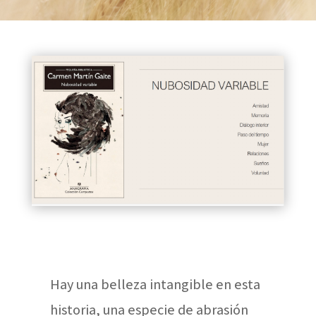
Hay una belleza intangible en esta
historia, una especie de abrasión