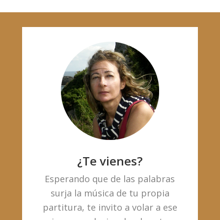
¿Te vienes?
Esperando que de las palabras
surja la música de tu propia
partitura, te invito a volar a ese