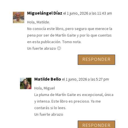
Miguelángel Díaz
el 1 junio, 2026 a las 11:43 am
Hola, Matilde.
No conocía este libro, pero seguro que merece la
pena por ser de Martín Gaite y por lo que cuentas
en esta publicación. Tomo nota.
Un fuerte abrazo 🙂
RESPONDER
Matilde Bello
el 1 junio, 2026 a las 5:27 pm
Hola, Miguel
La pluma de Martín Gaite es excepcional, única
y intensa. Este libro es precioso. Ya me
contarás si lo lees.
Un fuerte abrazo
RESPONDER