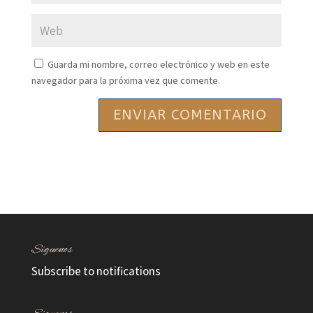
Guarda mi nombre, correo electrónico y web en este
navegador para la próxima vez que comente.
Síguenos
Subscribe to notifications