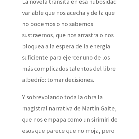
La novela transita en esa nubosidad
variable que nos acecha y de la que
no podemos o no sabemos
sustraernos, que nos arrastra o nos
bloquea a la espera de la energía
suficiente para ejercer uno de los
más complicados talentos del libre
albedrío: tomar decisiones.
Y sobrevolando toda la obra la
magistral narrativa de Martín Gaite,
que nos empapa como un sirimiri de
esos que parece que no moja, pero