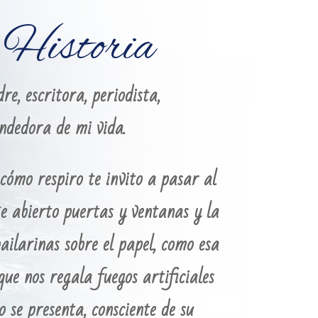
Historia
e, escritora, periodista,
ndedora de mi vida.
cómo respiro te invito a pasar al
e abierto puertas y ventanas y la
ailarinas sobre el papel, como esa
que nos regala fuegos artificiales
o se presenta, consciente de su