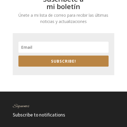
mi boletín
Únete a mi lista de correo para recibir las últimas
noticias y actualizaciones
SUBSCRIBE!
Síguenos
Subscribe to notifications