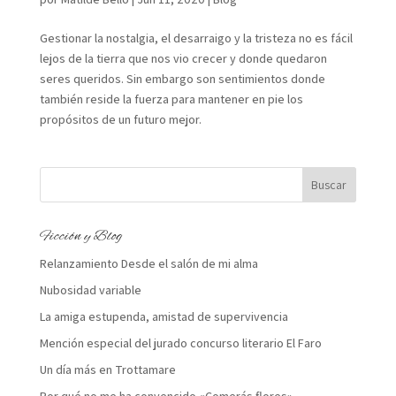
Gestionar la nostalgia, el desarraigo y la tristeza no es fácil
lejos de la tierra que nos vio crecer y donde quedaron
seres queridos. Sin embargo son sentimientos donde
también reside la fuerza para mantener en pie los
propósitos de un futuro mejor.
Ficción y Blog
Relanzamiento Desde el salón de mi alma
Nubosidad variable
La amiga estupenda, amistad de supervivencia
Mención especial del jurado concurso literario El Faro
Un día más en Trottamare