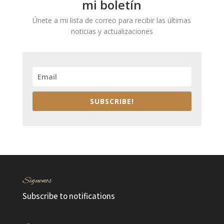
mi boletín
Únete a mi lista de correo para recibir las últimas
noticias y actualizaciones
SUBSCRIBE!
Síguenos
Subscribe to notifications