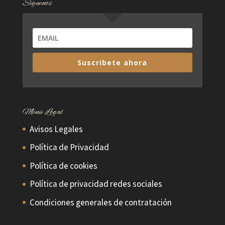
Síguenos
Suscribete ahora
Menú Legal
Avisos Legales
Política de Privacidad
Política de cookies
Política de privacidad redes sociales
Condiciones generales de contratación