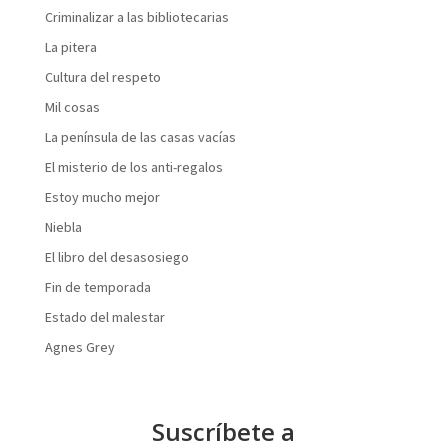
Criminalizar a las bibliotecarias
La pitera
Cultura del respeto
Mil cosas
La península de las casas vacías
El misterio de los anti-regalos
Estoy mucho mejor
Niebla
El libro del desasosiego
Fin de temporada
Estado del malestar
Agnes Grey
Suscríbete a