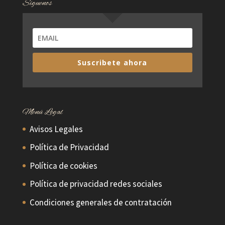
Síguenos
Suscribete ahora
Menú Legal
Avisos Legales
Política de Privacidad
Política de cookies
Política de privacidad redes sociales
Condiciones generales de contratación