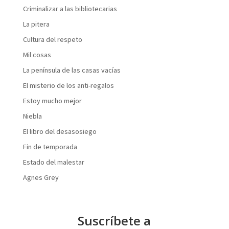
Criminalizar a las bibliotecarias
La pitera
Cultura del respeto
Mil cosas
La península de las casas vacías
El misterio de los anti-regalos
Estoy mucho mejor
Niebla
El libro del desasosiego
Fin de temporada
Estado del malestar
Agnes Grey
Suscríbete a