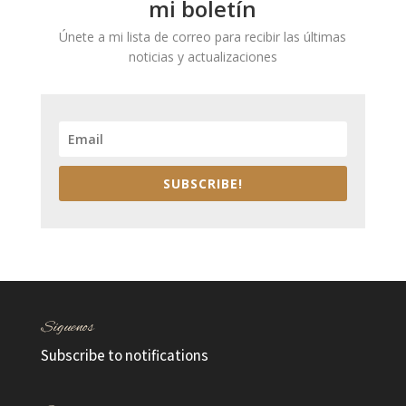
mi boletín
Únete a mi lista de correo para recibir las últimas
noticias y actualizaciones
SUBSCRIBE!
Síguenos
Subscribe to notifications