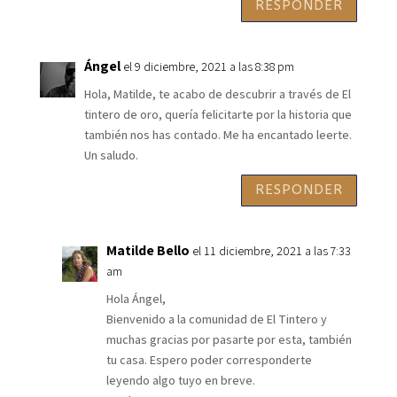
RESPONDER
Ángel
el 9 diciembre, 2021 a las 8:38 pm
Hola, Matilde, te acabo de descubrir a través de El
tintero de oro, quería felicitarte por la historia que
también nos has contado. Me ha encantado leerte.
Un saludo.
RESPONDER
Matilde Bello
el 11 diciembre, 2021 a las 7:33
am
Hola Ángel,
Bienvenido a la comunidad de El Tintero y
muchas gracias por pasarte por esta, también
tu casa. Espero poder corresponderte
leyendo algo tuyo en breve.