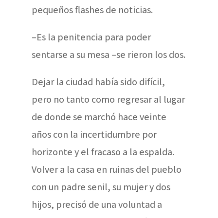
pequeños flashes de noticias.
–Es la penitencia para poder
sentarse a su mesa –se rieron los dos.
Dejar la ciudad había sido difícil,
pero no tanto como regresar al lugar
de donde se marchó hace veinte
años con la incertidumbre por
horizonte y el fracaso a la espalda.
Volver a la casa en ruinas del pueblo
con un padre senil, su mujer y dos
hijos, precisó de una voluntad a