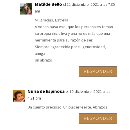
Matilde Bello
el 11 diciembre, 2021 a las 7:35
am
Mil gracias, Estrella
A veces pasa eso, que los personajes toman
su propia iniciativa y una no es más que una
herramienta para su razón de ser.
Siempre agradecida por tu generosidad,
amiga
Un abrazo
RESPONDER
Nuria de Espinosa
el 10 diciembre, 2021 a las
4:21 pm
Un cuento precioso. Un placer leerte. Abrazos
RESPONDER