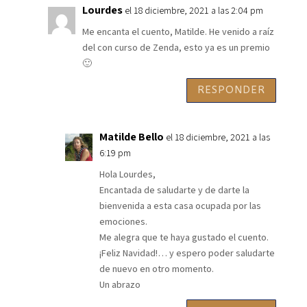
Lourdes
el 18 diciembre, 2021 a las 2:04 pm
Me encanta el cuento, Matilde. He venido a raíz
del con curso de Zenda, esto ya es un premio
🙂
RESPONDER
Matilde Bello
el 18 diciembre, 2021 a las
6:19 pm
Hola Lourdes,
Encantada de saludarte y de darte la
bienvenida a esta casa ocupada por las
emociones.
Me alegra que te haya gustado el cuento.
¡Feliz Navidad!… y espero poder saludarte
de nuevo en otro momento.
Un abrazo