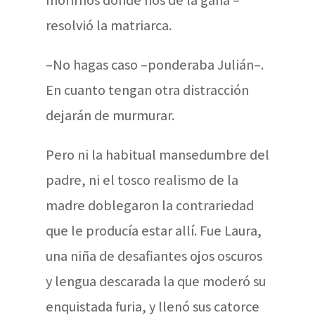
resolvió la matriarca.
–No hagas caso –ponderaba Julián–.
En cuanto tengan otra distracción
dejarán de murmurar.
Pero ni la habitual mansedumbre del
padre, ni el tosco realismo de la
madre doblegaron la contrariedad
que le producía estar allí. Fue Laura,
una niña de desafiantes ojos oscuros
y lengua descarada la que moderó su
enquistada furia, y llenó sus catorce