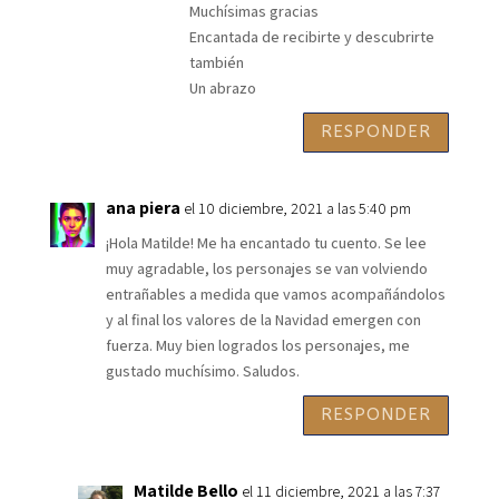
Muchísimas gracias
Encantada de recibirte y descubrirte
también
Un abrazo
RESPONDER
ana piera
el 10 diciembre, 2021 a las 5:40 pm
¡Hola Matilde! Me ha encantado tu cuento. Se lee
muy agradable, los personajes se van volviendo
entrañables a medida que vamos acompañándolos
y al final los valores de la Navidad emergen con
fuerza. Muy bien logrados los personajes, me
gustado muchísimo. Saludos.
RESPONDER
Matilde Bello
el 11 diciembre, 2021 a las 7:37