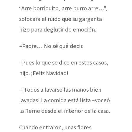
“Arre borriquito, arre burro arre…”,
sofocara el ruido que su garganta
hizo para deglutir de emoción.
–Padre… No sé qué decir.
–Pues lo que se dice en estos casos,
hijo. ¡Feliz Navidad!
–¡Todos a lavarse las manos bien
lavadas! La comida está lista –voceó
la Reme desde el interior de la casa.
Cuando entraron, unas flores