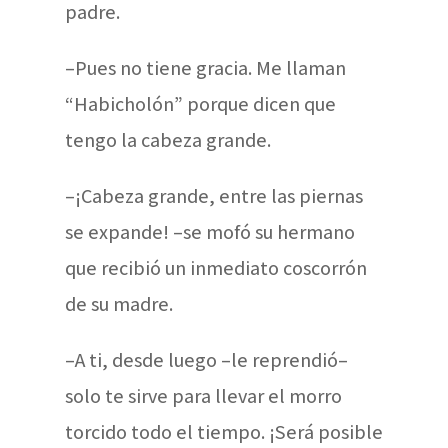
padre.
–Pues no tiene gracia. Me llaman
“Habicholón” porque dicen que
tengo la cabeza grande.
–¡Cabeza grande, entre las piernas
se expande! –se mofó su hermano
que recibió un inmediato coscorrón
de su madre.
–A ti, desde luego –le reprendió–
solo te sirve para llevar el morro
torcido todo el tiempo. ¡Será posible