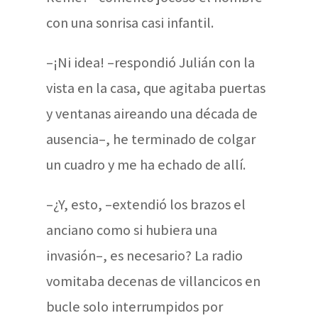
con una sonrisa casi infantil.
–¡Ni idea! –respondió Julián con la
vista en la casa, que agitaba puertas
y ventanas aireando una década de
ausencia–, he terminado de colgar
un cuadro y me ha echado de allí.
–¿Y, esto, –extendió los brazos el
anciano como si hubiera una
invasión–, es necesario? La radio
vomitaba decenas de villancicos en
bucle solo interrumpidos por