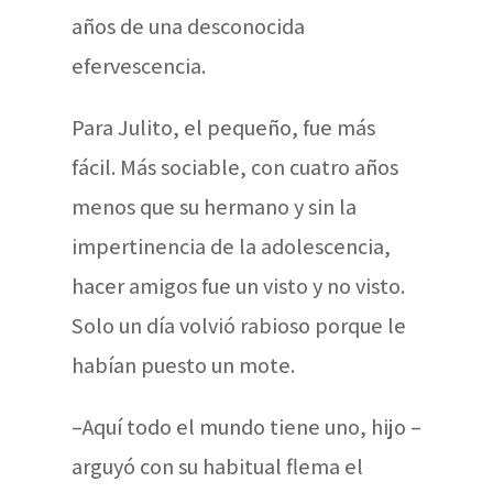
años de una desconocida
efervescencia.
Para Julito, el pequeño, fue más
fácil. Más sociable, con cuatro años
menos que su hermano y sin la
impertinencia de la adolescencia,
hacer amigos fue un visto y no visto.
Solo un día volvió rabioso porque le
habían puesto un mote.
–Aquí todo el mundo tiene uno, hijo –
arguyó con su habitual flema el