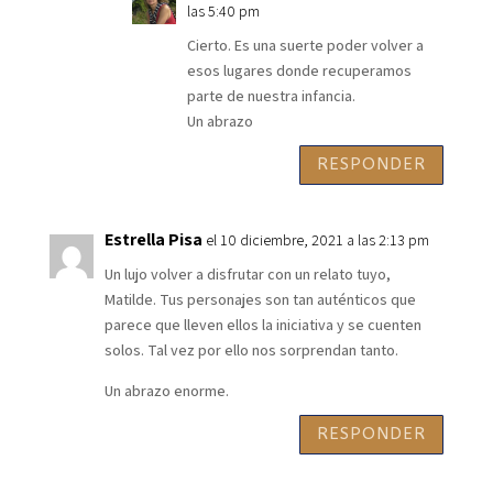
las 5:40 pm
Cierto. Es una suerte poder volver a
esos lugares donde recuperamos
parte de nuestra infancia.
Un abrazo
RESPONDER
Estrella Pisa
el 10 diciembre, 2021 a las 2:13 pm
Un lujo volver a disfrutar con un relato tuyo,
Matilde. Tus personajes son tan auténticos que
parece que lleven ellos la iniciativa y se cuenten
solos. Tal vez por ello nos sorprendan tanto.
Un abrazo enorme.
RESPONDER