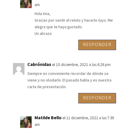
am
Hola Ana,
Gracias por sentir el relato y hacerlo tuyo. Me
alegra que te haya gustado.
Un abrazo
RESPONDER
Cabrónidas
el 10 diciembre, 2021 a las 6:26 pm
Siempre es conveniente recordar de dónde se
viene y no olvidarlo. El pasado habla y es nuestra
carta de presentación.
RESPONDER
Matilde Bello
el 11 diciembre, 2021 a las 7:39
am