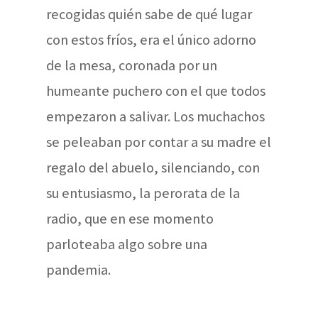
recogidas quién sabe de qué lugar
con estos fríos, era el único adorno
de la mesa, coronada por un
humeante puchero con el que todos
empezaron a salivar. Los muchachos
se peleaban por contar a su madre el
regalo del abuelo, silenciando, con
su entusiasmo, la perorata de la
radio, que en ese momento
parloteaba algo sobre una
pandemia.