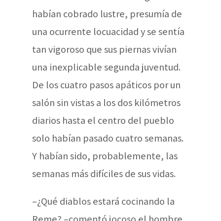
habían cobrado lustre, presumía de
una ocurrente locuacidad y se sentía
tan vigoroso que sus piernas vivían
una inexplicable segunda juventud.
De los cuatro pasos apáticos por un
salón sin vistas a los dos kilómetros
diarios hasta el centro del pueblo
solo habían pasado cuatro semanas.
Y habían sido, probablemente, las
semanas más difíciles de sus vidas.
–¿Qué diablos estará cocinando la
Reme? –comentó jocoso el hombre