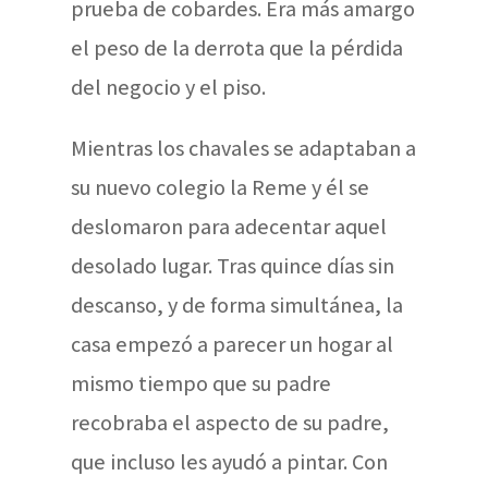
prueba de cobardes. Era más amargo
el peso de la derrota que la pérdida
del negocio y el piso.
Mientras los chavales se adaptaban a
su nuevo colegio la Reme y él se
deslomaron para adecentar aquel
desolado lugar. Tras quince días sin
descanso, y de forma simultánea, la
casa empezó a parecer un hogar al
mismo tiempo que su padre
recobraba el aspecto de su padre,
que incluso les ayudó a pintar. Con