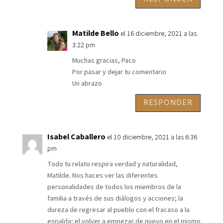
Matilde Bello
el 16 diciembre, 2021 a las
3:22 pm
Muchas gracias, Paco
Por pasar y dejar tu comentario
Un abrazo
RESPONDER
Isabel Caballero
el 10 diciembre, 2021 a las 6:36
pm
Todo tu relato respira verdad y naturalidad,
Matilde. Nos haces ver las diferentes
personalidades de todos los miembros de la
familia a través de sus diálogos y acciones; la
dureza de regresar al pueblo con el fracaso a la
espalda; el volver a empezar de nuevo en el mismo