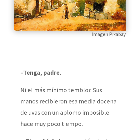
Imagen Pixabay
–Tenga, padre.
Ni el más mínimo temblor. Sus
manos recibieron esa media docena
de uvas con un aplomo imposible
hace muy poco tiempo.