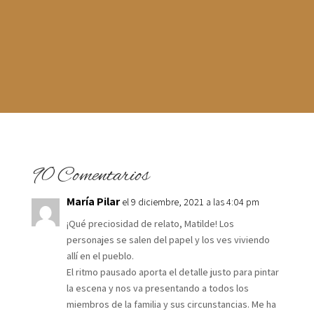
90 Comentarios
María Pilar
el 9 diciembre, 2021 a las 4:04 pm
¡Qué preciosidad de relato, Matilde! Los
personajes se salen del papel y los ves viviendo
allí en el pueblo.
El ritmo pausado aporta el detalle justo para pintar
la escena y nos va presentando a todos los
miembros de la familia y sus circunstancias. Me ha