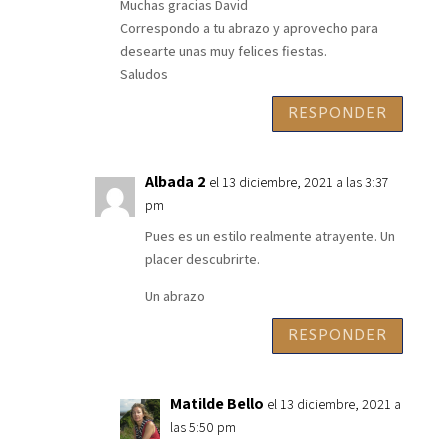
Muchas gracias David
Correspondo a tu abrazo y aprovecho para
desearte unas muy felices fiestas.
Saludos
RESPONDER
Albada 2
el 13 diciembre, 2021 a las 3:37
pm
Pues es un estilo realmente atrayente. Un
placer descubrirte.
Un abrazo
RESPONDER
Matilde Bello
el 13 diciembre, 2021 a
las 5:50 pm