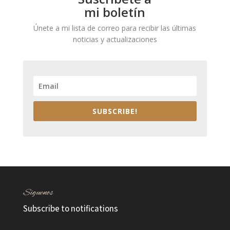
mi boletín
Únete a mi lista de correo para recibir las últimas
noticias y actualizaciones
SUBSCRIBE!
Síguenos
Subscribe to notifications