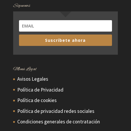
Síguenos
Suscribete ahora
Menú Legal
Avisos Legales
Política de Privacidad
Política de cookies
Política de privacidad redes sociales
Condiciones generales de contratación