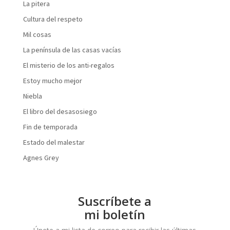
La pitera
Cultura del respeto
Mil cosas
La península de las casas vacías
El misterio de los anti-regalos
Estoy mucho mejor
Niebla
El libro del desasosiego
Fin de temporada
Estado del malestar
Agnes Grey
Suscríbete a
mi boletín