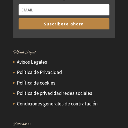
Suscribete ahora
Menú Legal
Avisos Legales
Política de Privacidad
Política de cookies
Política de privacidad redes sociales
Condiciones generales de contratación
Entradas