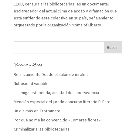
EEUU, censura a las bibliotecarias, es un documental
esclarecedor del actual clima de acoso y difamación que
está sufriendo este colectivo en su país, señalamiento
orquestado por la organización Moms of Liberty.
Ficción y Blog
Relanzamiento Desde el salón de mi alma
Nubosidad variable
La amiga estupenda, amistad de supervivencia
Mención especial del jurado concurso literario El Faro
Un día más en Trottamare
Por qué no me ha convencido «Comerás flores»
Criminalizar a las bibliotecarias