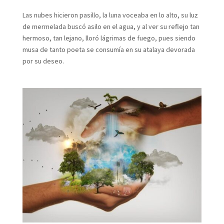
Las nubes hicieron pasillo, la luna voceaba en lo alto, su luz
de mermelada buscó asilo en el agua, y al ver su reflejo tan
hermoso, tan lejano, lloró lágrimas de fuego, pues siendo
musa de tanto poeta se consumía en su atalaya devorada
por su deseo.