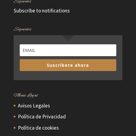
Síguenos
Subscribe to notifications
Síguenos
Suscribete ahora
Menú Legal
Avisos Legales
Política de Privacidad
Política de cookies