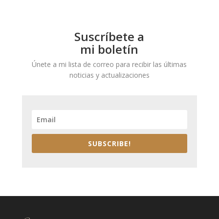
Suscríbete a
mi boletín
Únete a mi lista de correo para recibir las últimas
noticias y actualizaciones
SUBSCRIBE!