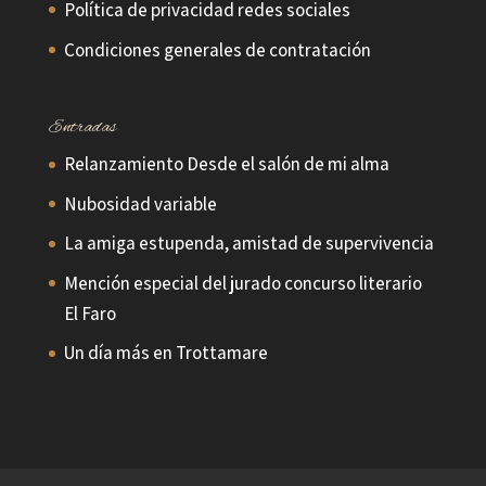
Política de privacidad redes sociales
Condiciones generales de contratación
Entradas
Relanzamiento Desde el salón de mi alma
Nubosidad variable
La amiga estupenda, amistad de supervivencia
Mención especial del jurado concurso literario
El Faro
Un día más en Trottamare