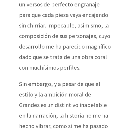
universos de perfecto engranaje
para que cada pieza vaya encajando
sin chirriar. Impecable, asimismo, la
composición de sus personajes, cuyo
desarrollo me ha parecido magnífico
dado que se trata de una obra coral
con muchísimos perfiles.
Sin embargo, y a pesar de que el
estilo y la ambición moral de
Grandes es un distintivo inapelable
en la narración, la historia no me ha
hecho vibrar, como sí me ha pasado