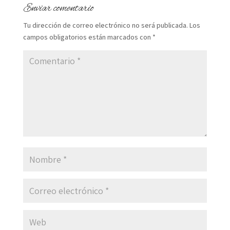
Enviar comentario
Tu dirección de correo electrónico no será publicada.
Los
campos obligatorios están marcados con
*