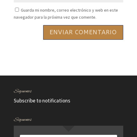
Guarda mi nombre, correo electrónico y web en este
navegador para la próxima vez que comente.
Síguenos
Subscribe to notifications
Síguenos