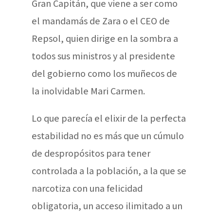
Gran Capitán, que viene a ser como
el mandamás de Zara o el CEO de
Repsol, quien dirige en la sombra a
todos sus ministros y al presidente
del gobierno como los muñecos de
la inolvidable Mari Carmen.
Lo que parecía el elixir de la perfecta
estabilidad no es más que un cúmulo
de despropósitos para tener
controlada a la población, a la que se
narcotiza con una felicidad
obligatoria, un acceso ilimitado a un