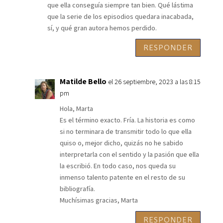
que ella conseguía siempre tan bien. Qué lástima
que la serie de los episodios quedara inacabada,
sí, y qué gran autora hemos perdido.
RESPONDER
Matilde Bello
el 26 septiembre, 2023 a las 8:15
pm
Hola, Marta
Es el término exacto. Fría. La historia es como
si no terminara de transmitir todo lo que ella
quiso o, mejor dicho, quizás no he sabido
interpretarla con el sentido y la pasión que ella
la escribió. En todo caso, nos queda su
inmenso talento patente en el resto de su
bibliografía.
Muchísimas gracias, Marta
RESPONDER