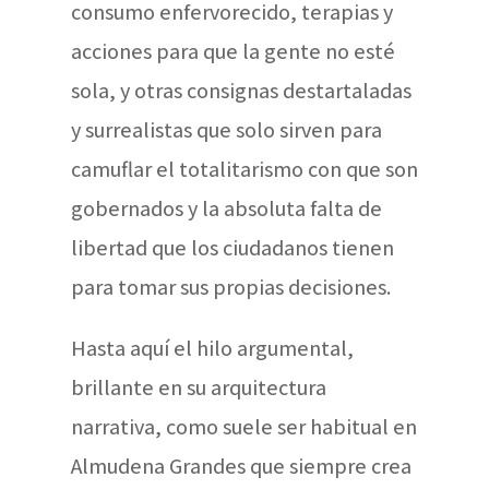
consumo enfervorecido, terapias y
acciones para que la gente no esté
sola, y otras consignas destartaladas
y surrealistas que solo sirven para
camuflar el totalitarismo con que son
gobernados y la absoluta falta de
libertad que los ciudadanos tienen
para tomar sus propias decisiones.
Hasta aquí el hilo argumental,
brillante en su arquitectura
narrativa, como suele ser habitual en
Almudena Grandes que siempre crea