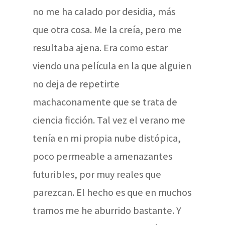
no me ha calado por desidia, más
que otra cosa. Me la creía, pero me
resultaba ajena. Era como estar
viendo una película en la que alguien
no deja de repetirte
machaconamente que se trata de
ciencia ficción. Tal vez el verano me
tenía en mi propia nube distópica,
poco permeable a amenazantes
futuribles, por muy reales que
parezcan. El hecho es que en muchos
tramos me he aburrido bastante. Y