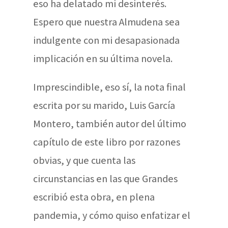
eso ha delatado mi desinterés.
Espero que nuestra Almudena sea
indulgente con mi desapasionada
implicación en su última novela.
Imprescindible, eso sí, la nota final
escrita por su marido, Luis García
Montero, también autor del último
capítulo de este libro por razones
obvias, y que cuenta las
circunstancias en las que Grandes
escribió esta obra, en plena
pandemia, y cómo quiso enfatizar el