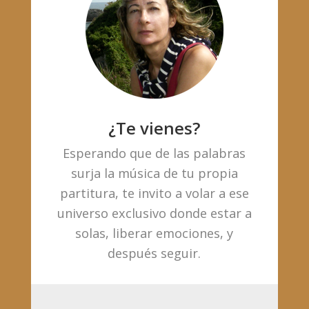
¿Te vienes?
Esperando que de las palabras
surja la música de tu propia
partitura, te invito a volar a ese
universo exclusivo donde estar a
solas, liberar emociones, y
después seguir.