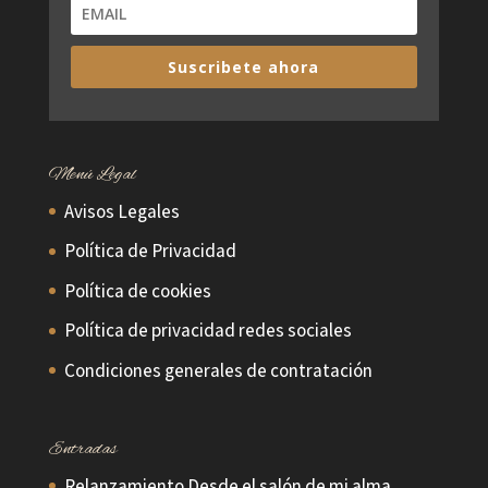
Suscribete ahora
Menú Legal
Avisos Legales
Política de Privacidad
Política de cookies
Política de privacidad redes sociales
Condiciones generales de contratación
Entradas
Relanzamiento Desde el salón de mi alma