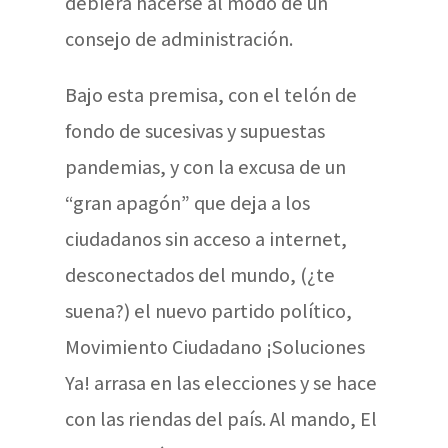
debiera hacerse al modo de un
consejo de administración.
Bajo esta premisa, con el telón de
fondo de sucesivas y supuestas
pandemias, y con la excusa de un
“gran apagón” que deja a los
ciudadanos sin acceso a internet,
desconectados del mundo, (¿te
suena?) el nuevo partido político,
Movimiento Ciudadano ¡Soluciones
Ya! arrasa en las elecciones y se hace
con las riendas del país. Al mando, El