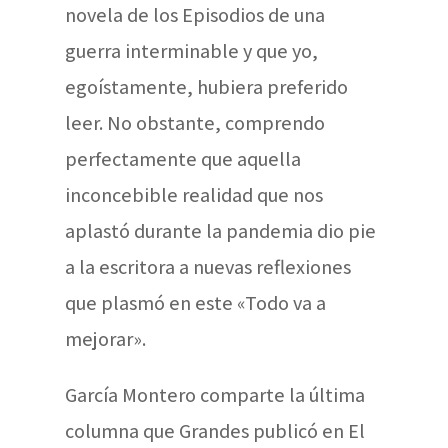
novela de los Episodios de una
guerra interminable y que yo,
egoístamente, hubiera preferido
leer. No obstante, comprendo
perfectamente que aquella
inconcebible realidad que nos
aplastó durante la pandemia dio pie
a la escritora a nuevas reflexiones
que plasmó en este «Todo va a
mejorar».
García Montero comparte la última
columna que Grandes publicó en El