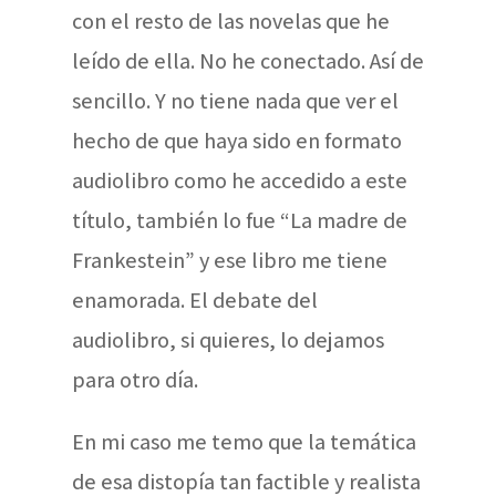
con el resto de las novelas que he
leído de ella. No he conectado. Así de
sencillo. Y no tiene nada que ver el
hecho de que haya sido en formato
audiolibro como he accedido a este
título, también lo fue “La madre de
Frankestein” y ese libro me tiene
enamorada. El debate del
audiolibro, si quieres, lo dejamos
para otro día.
En mi caso me temo que la temática
de esa distopía tan factible y realista