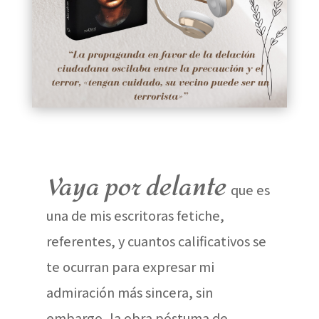
Vaya por delante
que es
una de mis escritoras fetiche,
referentes, y cuantos calificativos se
te ocurran para expresar mi
admiración más sincera, sin
embargo, la obra póstuma de