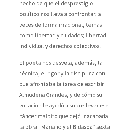
hecho de que el desprestigio
político nos lleva a confrontar, a
veces de forma irracional, temas
como libertad y cuidados; libertad
individual y derechos colectivos.
El poeta nos desvela, además, la
técnica, el rigor y la disciplina con
que afrontaba la tarea de escribir
Almudena Grandes, y de cómo su
vocación le ayudó a sobrellevar ese
cáncer maldito que dejó inacabada
la obra “Mariano y el Bidasoa” sexta