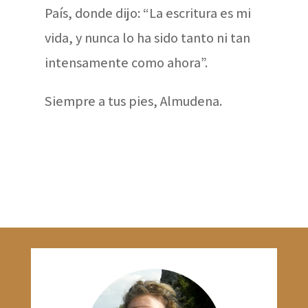
País, donde dijo: “La escritura es mi
vida, y nunca lo ha sido tanto ni tan
intensamente como ahora”.
Siempre a tus pies, Almudena.