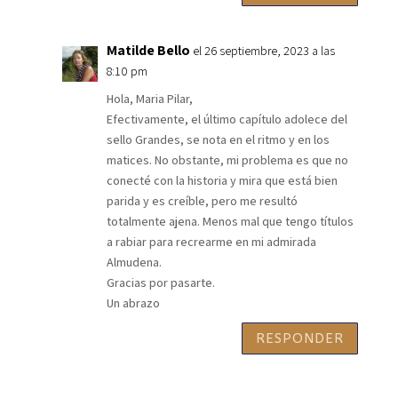
Matilde Bello
el 26 septiembre, 2023 a las
8:10 pm
Hola, Maria Pilar,
Efectivamente, el último capítulo adolece del
sello Grandes, se nota en el ritmo y en los
matices. No obstante, mi problema es que no
conecté con la historia y mira que está bien
parida y es creíble, pero me resultó
totalmente ajena. Menos mal que tengo títulos
a rabiar para recrearme en mi admirada
Almudena.
Gracias por pasarte.
Un abrazo
RESPONDER