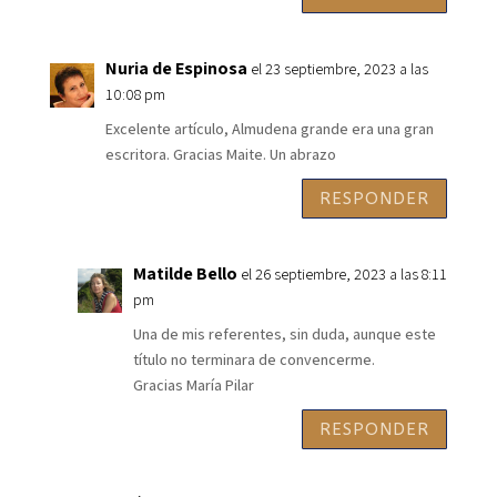
Nuria de Espinosa
el 23 septiembre, 2023 a las
10:08 pm
Excelente artículo, Almudena grande era una gran
escritora. Gracias Maite. Un abrazo
RESPONDER
Matilde Bello
el 26 septiembre, 2023 a las 8:11
pm
Una de mis referentes, sin duda, aunque este
título no terminara de convencerme.
Gracias María Pilar
RESPONDER