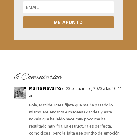
ME APUNTO
6 Comentarios
Marta Navarro
el 23 septiembre, 2023 a las 10:44
am
Hola, Matilde. Pues fíjate que me ha pasado lo
mismo. Me encanta Almudena Grandes y esta
novela que he leído hace muy poco me ha
resultado muy fría. La estructura es perfecta,
como dices, pero le falta ese puntito de emoción