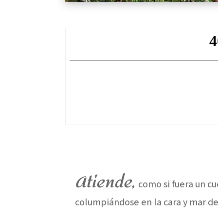
Atiende,
como si fuera un c
columpiándose en la cara y mar de 