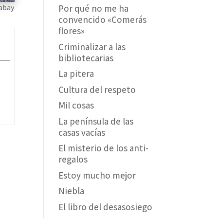
abay
Por qué no me ha
convencido «Comerás
flores»
Criminalizar a las
bibliotecarias
La pitera
Cultura del respeto
Mil cosas
La península de las
casas vacías
El misterio de los anti-
regalos
Estoy mucho mejor
Niebla
El libro del desasosiego