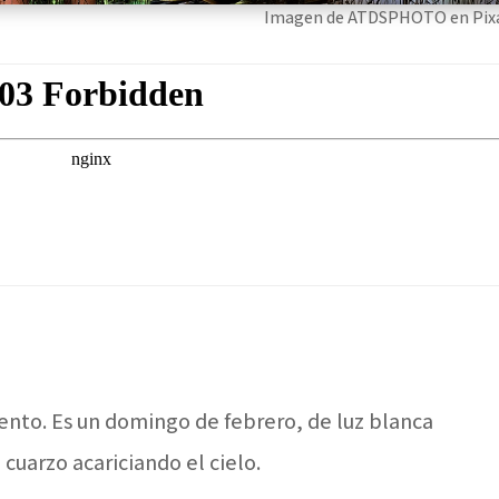
Imagen de ATDSPHOTO en Pix
uento. Es un domingo de febrero, de luz blanca
cuarzo acariciando el cielo.