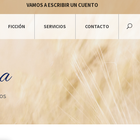
VAMOS A ESCRIBIR UN CUENTO
FICCIÓN
SERVICIOS
CONTACTO
sa
os