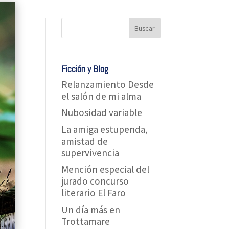
Ficción y Blog
Relanzamiento Desde
el salón de mi alma
Nubosidad variable
La amiga estupenda,
amistad de
supervivencia
Mención especial del
jurado concurso
literario El Faro
Un día más en
Trottamare