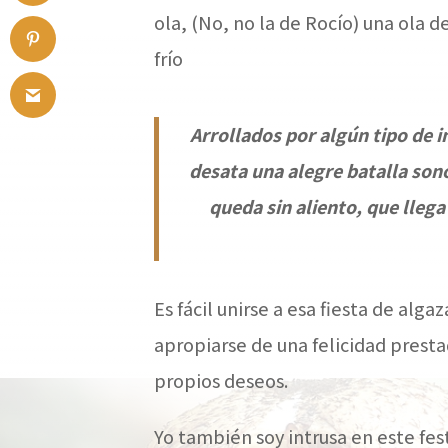
ola, (No, no la de Rocío) una ola 
frío
Arrollados por algún tipo de i
desata una alegre batalla son
queda sin aliento, que llega
Es fácil unirse a esa fiesta de alg
apropiarse de una felicidad presta
propios deseos.
Yo también soy intrusa en este fest