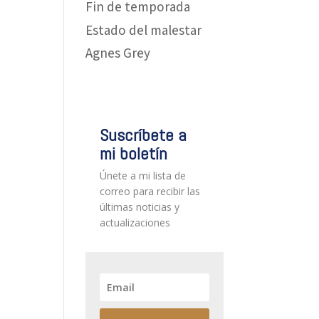
Fin de temporada
Estado del malestar
Agnes Grey
Suscríbete a
mi boletín
Únete a mi lista de
correo para recibir las
últimas noticias y
actualizaciones