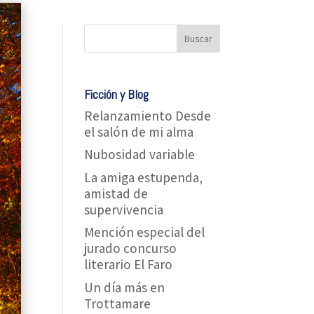
Ficción y Blog
Relanzamiento Desde
el salón de mi alma
Nubosidad variable
La amiga estupenda,
amistad de
supervivencia
Mención especial del
jurado concurso
literario El Faro
Un día más en
Trottamare