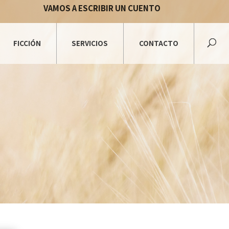
VAMOS A ESCRIBIR UN CUENTO
FICCIÓN
SERVICIOS
CONTACTO