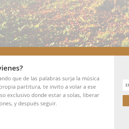
vienes?
ndo que de las palabras surja la música
propia partitura, te invito a volar a ese
so exclusivo donde estar a solas, liberar
ones, y después seguir.