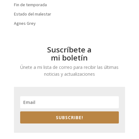
Fin de temporada
Estado del malestar
Agnes Grey
Suscríbete a
mi boletín
Únete a mi lista de correo para recibir las últimas
noticias y actualizaciones
SUBSCRIBE!