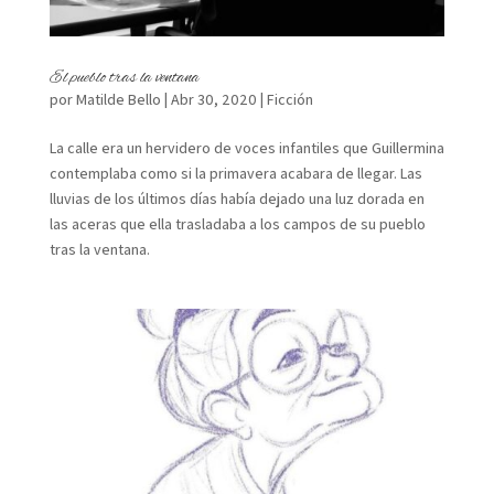
El pueblo tras la ventana
por
Matilde Bello
|
Abr 30, 2020
|
Ficción
La calle era un hervidero de voces infantiles que Guillermina
contemplaba como si la primavera acabara de llegar. Las
lluvias de los últimos días había dejado una luz dorada en
las aceras que ella trasladaba a los campos de su pueblo
tras la ventana.