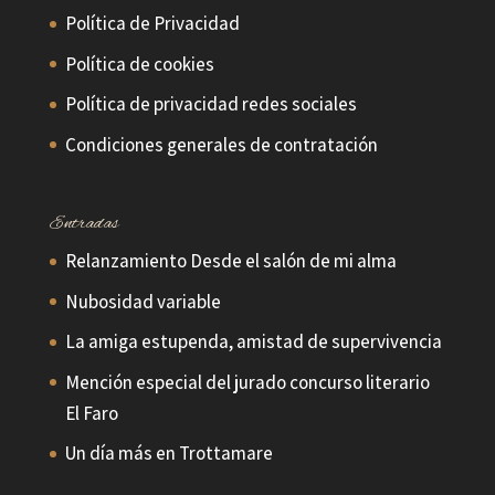
Política de Privacidad
Política de cookies
Política de privacidad redes sociales
Condiciones generales de contratación
Entradas
Relanzamiento Desde el salón de mi alma
Nubosidad variable
La amiga estupenda, amistad de supervivencia
Mención especial del jurado concurso literario
El Faro
Un día más en Trottamare