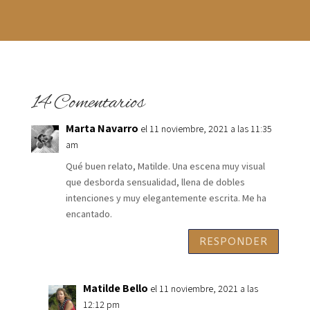
14 Comentarios
Marta Navarro
el 11 noviembre, 2021 a las 11:35
am
Qué buen relato, Matilde. Una escena muy visual
que desborda sensualidad, llena de dobles
intenciones y muy elegantemente escrita. Me ha
encantado.
RESPONDER
Matilde Bello
el 11 noviembre, 2021 a las
12:12 pm