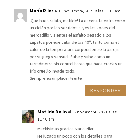
María Pilar
el 12 noviembre, 2021 a las 11:19 am
¡Qué buen relato, matilde! La escena te entra como
un ciclón por los sentidos. Oyes las voces del
mercadillo y sientes el asfalto pegado a los
zapatos por ese calor de los 40º, tanto como el
calor de la temperatura corporal entre la pareja
por su juego sensual. Sube y sube como un
termómetro sin control hasta que hace crack y un
frío cruel lo invade todo.
Siempre es un placer leerte.
RESPONDER
Matilde Bello
el 12 noviembre, 2021 a las
11:40 am
Muchísimas gracias María Pilar,
He jugado un poco con los detalles para