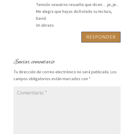
Tensión sexual no resuelta que dicen… je, je..
Me alegra que hayas disfrutado su lectura,
David.
Un abrazo
RESPONDER
Enviar comentario
Tu dirección de correo electrónico no será publicada.
Los
campos obligatorios están marcados con
*