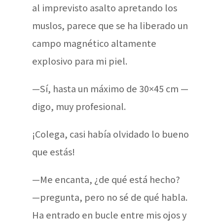
al imprevisto asalto apretando los
muslos, parece que se ha liberado un
campo magnético altamente
explosivo para mi piel.
—Sí, hasta un máximo de 30×45 cm —
digo, muy profesional.
¡Colega, casi había olvidado lo bueno
que estás!
—Me encanta, ¿de qué está hecho?
—pregunta, pero no sé de qué habla.
Ha entrado en bucle entre mis ojos y