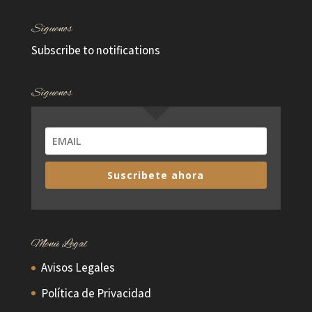
Síguenos
Subscribe to notifications
Síguenos
Suscribete ahora
Menú Legal
Avisos Legales
Política de Privacidad