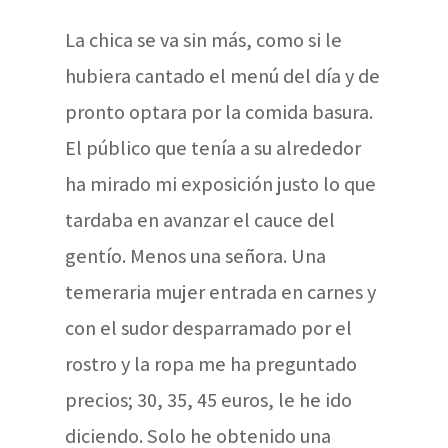
La chica se va sin más, como si le
hubiera cantado el menú del día y de
pronto optara por la comida basura.
El público que tenía a su alrededor
ha mirado mi exposición justo lo que
tardaba en avanzar el cauce del
gentío. Menos una señora. Una
temeraria mujer entrada en carnes y
con el sudor desparramado por el
rostro y la ropa me ha preguntado
precios; 30, 35, 45 euros, le he ido
diciendo. Solo he obtenido una