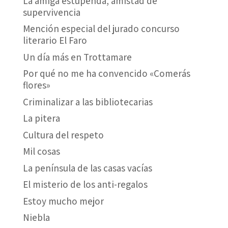
La amiga estupenda, amistad de
supervivencia
Mención especial del jurado concurso
literario El Faro
Un día más en Trottamare
Por qué no me ha convencido «Comerás
flores»
Criminalizar a las bibliotecarias
La pitera
Cultura del respeto
Mil cosas
La península de las casas vacías
El misterio de los anti-regalos
Estoy mucho mejor
Niebla