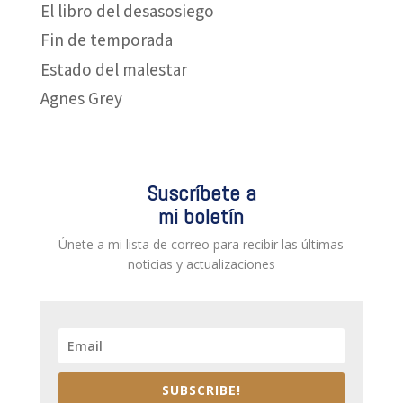
El libro del desasosiego
Fin de temporada
Estado del malestar
Agnes Grey
Suscríbete a
mi boletín
Únete a mi lista de correo para recibir las últimas
noticias y actualizaciones
SUBSCRIBE!