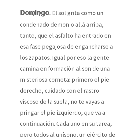
.
El sol grita como un
Domingo
condenado demonio allá arriba,
tanto, que el asfalto ha entrado en
esa fase pegajosa de engancharse a
los zapatos. Igual por eso la gente
camina en formación al son de una
misteriosa corneta: primero el pie
derecho, cuidado con el rastro
viscoso de la suela, no te vayas a
pringar el pie izquierdo, que va a
continuación. Cada uno en su tarea,
pero todos al unísono; un ejército de