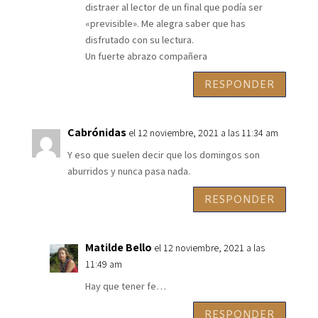
distraer al lector de un final que podía ser
«previsible». Me alegra saber que has
disfrutado con su lectura.
Un fuerte abrazo compañera
RESPONDER
Cabrónidas
el 12 noviembre, 2021 a las 11:34 am
Y eso que suelen decir que los domingos son
aburridos y nunca pasa nada.
RESPONDER
Matilde Bello
el 12 noviembre, 2021 a las
11:49 am
Hay que tener fe…
RESPONDER