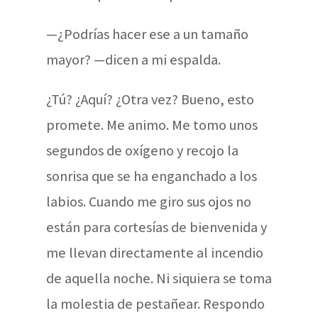
—¿Podrías hacer ese a un tamaño
mayor? —dicen a mi espalda.
¿Tú? ¿Aquí? ¿Otra vez? Bueno, esto
promete. Me animo. Me tomo unos
segundos de oxígeno y recojo la
sonrisa que se ha enganchado a los
labios. Cuando me giro sus ojos no
están para cortesías de bienvenida y
me llevan directamente al incendio
de aquella noche. Ni siquiera se toma
la molestia de pestañear. Respondo