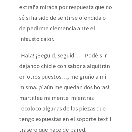
extraña mirada por respuesta que no
sé si ha sido de sentirse ofendida o
de pedirme clemencia ante el
infausto calor.
¡Hala! ¡Seguid, seguid…! ¡Podéis ir
dejando chicle con sabor a alquitrán
en otros puestos…, me gruño a mí
misma. ¡Y aún me quedan dos horas!
martillea mi mente mientras
recoloco algunas de las piezas que
tengo expuestas en el soporte textil
trasero que hace de pared.