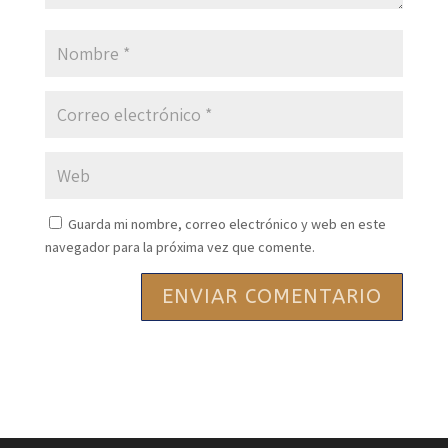
Guarda mi nombre, correo electrónico y web en este
navegador para la próxima vez que comente.