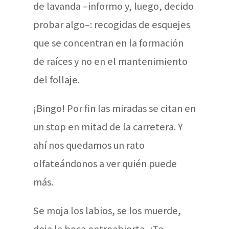
de lavanda –informo y, luego, decido
probar algo–: recogidas de esquejes
que se concentran en la formación
de raíces y no en el mantenimiento
del follaje.
¡Bingo! Por fin las miradas se citan en
un stop en mitad de la carretera. Y
ahí nos quedamos un rato
olfateándonos a ver quién puede
más.
Se moja los labios, se los muerde,