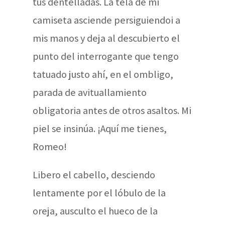
tus dentelladas. La tela de mi
camiseta asciende persiguiendoi a
mis manos y deja al descubierto el
punto del interrogante que tengo
tatuado justo ahí, en el ombligo,
parada de avituallamiento
obligatoria antes de otros asaltos. Mi
piel se insinúa. ¡Aquí me tienes,
Romeo!
Libero el cabello, desciendo
lentamente por el lóbulo de la
oreja, ausculto el hueco de la