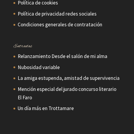
Política de cookies
Política de privacidad redes sociales
Condiciones generales de contratación
Entradas
Relanzamiento Desde el salón de mi alma
Nubosidad variable
La amiga estupenda, amistad de supervivencia
Mención especial del jurado concurso literario
El Faro
Un día más en Trottamare