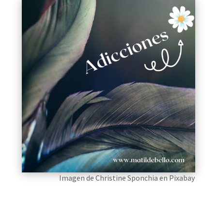
Imagen de Christine Sponchia en Pixabay