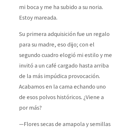
mi boca y me ha subido a su noria.
Estoy mareada.
Su primera adquisición fue un regalo
para su madre, eso dijo; con el
segundo cuadro elogió mi estilo y me
invitó a un café cargado hasta arriba
de la más impúdica provocación.
Acabamos en la cama echando uno
de esos polvos históricos. ¿Viene a
por más?
—Flores secas de amapola y semillas