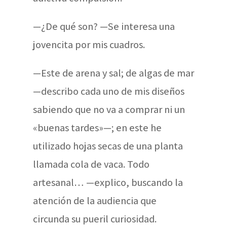
—¿De qué son? —Se interesa una
jovencita por mis cuadros.
—Este de arena y sal; de algas de mar
—describo cada uno de mis diseños
sabiendo que no va a comprar ni un
«buenas tardes»—; en este he
utilizado hojas secas de una planta
llamada cola de vaca. Todo
artesanal… —explico, buscando la
atención de la audiencia que
circunda su pueril curiosidad.