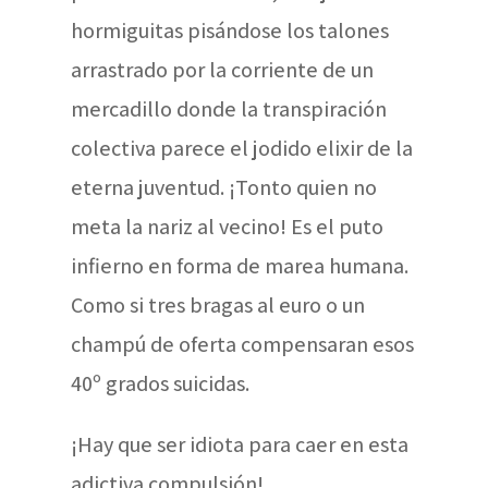
hormiguitas pisándose los talones
arrastrado por la corriente de un
mercadillo donde la transpiración
colectiva parece el jodido elixir de la
eterna juventud. ¡Tonto quien no
meta la nariz al vecino! Es el puto
infierno en forma de marea humana.
Como si tres bragas al euro o un
champú de oferta compensaran esos
40º grados suicidas.
¡Hay que ser idiota para caer en esta
adictiva compulsión!