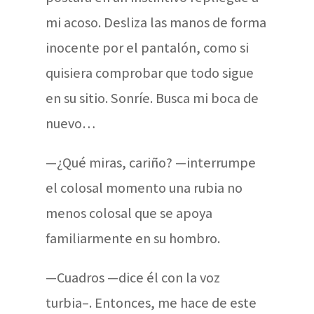
mi acoso. Desliza las manos de forma
inocente por el pantalón, como si
quisiera comprobar que todo sigue
en su sitio. Sonríe. Busca mi boca de
nuevo…
—¿Qué miras, cariño? —interrumpe
el colosal momento una rubia no
menos colosal que se apoya
familiarmente en su hombro.
—Cuadros —dice él con la voz
turbia–. Entonces, me hace de este