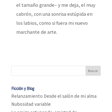
el tamaño grande– y me deja, el muy
cabrón, con una sonrisa estúpida en
los labios, como si fuera mi nuevo
marchante de arte.
Ficción y Blog
Relanzamiento Desde el salón de mi alma
Nubosidad variable