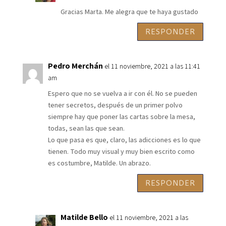
Gracias Marta. Me alegra que te haya gustado
RESPONDER
Pedro Merchán
el 11 noviembre, 2021 a las 11:41
am
Espero que no se vuelva a ir con él. No se pueden
tener secretos, después de un primer polvo
siempre hay que poner las cartas sobre la mesa,
todas, sean las que sean.
Lo que pasa es que, claro, las adicciones es lo que
tienen. Todo muy visual y muy bien escrito como
es costumbre, Matilde. Un abrazo.
RESPONDER
Matilde Bello
el 11 noviembre, 2021 a las