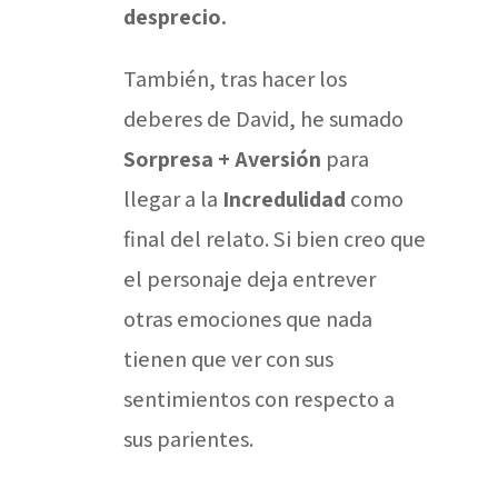
desprecio.
También, tras hacer los
deberes de David, he sumado
Sorpresa + Aversión
para
llegar a la
Incredulidad
como
final del relato. Si bien creo que
el personaje deja entrever
otras emociones que nada
tienen que ver con sus
sentimientos con respecto a
sus parientes.