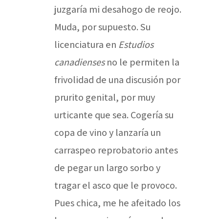
juzgaría mi desahogo de reojo.
Muda, por supuesto. Su
licenciatura en
Estudios
canadienses
no le permiten la
frivolidad de una discusión por
prurito genital, por muy
urticante que sea. Cogería su
copa de vino y lanzaría un
carraspeo reprobatorio antes
de pegar un largo sorbo y
tragar el asco que le provoco.
Pues chica, me he afeitado los