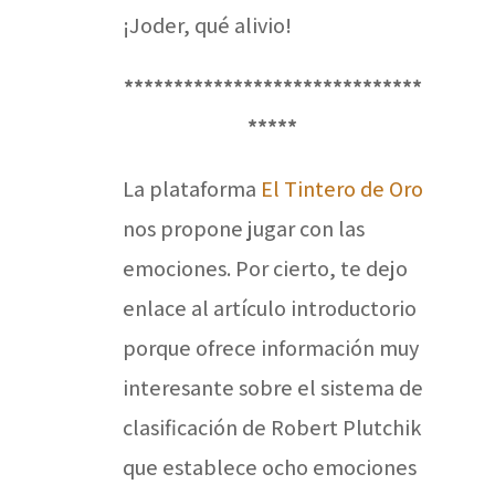
¡Joder, qué alivio!
******************************
*****
La plataforma
El Tintero de Oro
nos propone jugar con las
emociones. Por cierto, te dejo
enlace al artículo introductorio
porque ofrece información muy
interesante sobre el sistema de
clasificación de Robert Plutchik
que establece ocho emociones