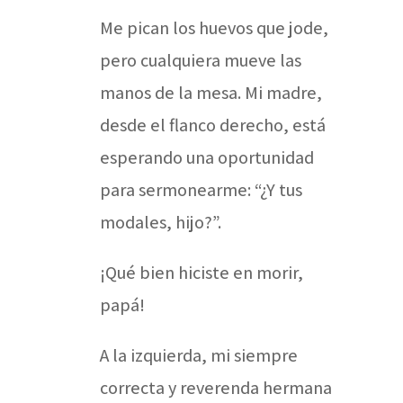
Me pican los huevos que jode,
pero cualquiera mueve las
manos de la mesa. Mi madre,
desde el flanco derecho, está
esperando una oportunidad
para sermonearme: “¿Y tus
modales, hijo?”.
¡Qué bien hiciste en morir,
papá!
A la izquierda, mi siempre
correcta y reverenda hermana