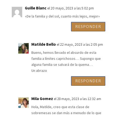
Guille Blanc
el 20 mayo, 2023 a las 5:02 pm
«De la familia y del sol, cuanto más lejos, mejor»
RESPONDER
Matilde Bello
el 22 mayo, 2023 a las 2:05 pm
Bueno, hemos llevado el absurdo de esta
familia a límites caprichosos… Supongo que
alguna familia se salvará de la quema…
Un abrazo
RESPONDER
Mila Gomez
el 28 mayo, 2023 a las 12:32 am
Hola, Matilde, creo que esta clase de
sobremesas se dan más a menudo de lo que