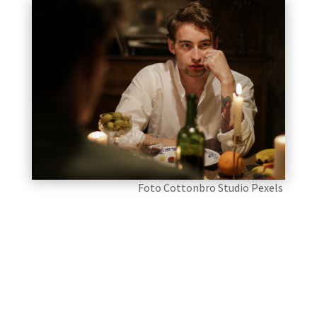
Foto Cottonbro Studio Pexels