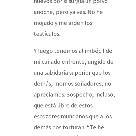
huevos por si surgía un polvo
anoche, pero ya ves. No he
mojado y me arden los
testículos.
Y luego tenemos al imbécil de
mi cuñado enfrente, ungido de
una sabiduría superior que los
demás, memos soñadores, no
apreciamos. Sospecho, incluso,
que está libre de estos
escozores mundanos que a los
demás nos torturan. “Te he