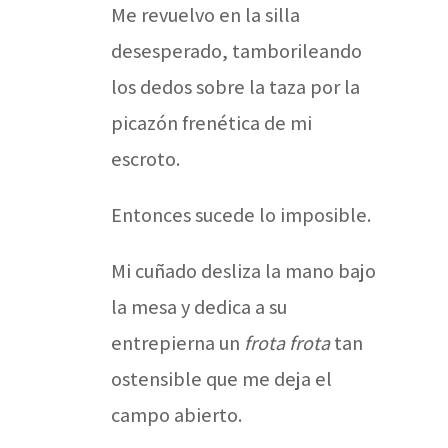
Me revuelvo en la silla
desesperado, tamborileando
los dedos sobre la taza por la
picazón frenética de mi
escroto.
Entonces sucede lo imposible.
Mi cuñado desliza la mano bajo
la mesa y dedica a su
entrepierna un
frota frota
tan
ostensible que me deja el
campo abierto.