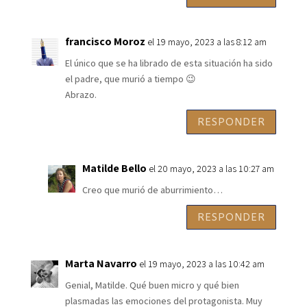
francisco Moroz
el 19 mayo, 2023 a las 8:12 am
El único que se ha librado de esta situación ha sido
el padre, que murió a tiempo 😉
Abrazo.
RESPONDER
Matilde Bello
el 20 mayo, 2023 a las 10:27 am
Creo que murió de aburrimiento…
RESPONDER
Marta Navarro
el 19 mayo, 2023 a las 10:42 am
Genial, Matilde. Qué buen micro y qué bien
plasmadas las emociones del protagonista. Muy