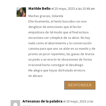
Matilde Bello
el 20 mayo, 2023 a las 10:46 am
Muchas gracias, Volarela
Efectivamente, el texto buscaba con ese
desglose de emociones que el lector
empatizara de tal modo que al final incluso
necesitara ser cómplice de su alivio. No hay
nada como el aburrimiento y la conversación
cansina para que uno se aísle en su mundo y de
pronto un picor repentino, las ganas de tirarse
un pedo o un eructo te obsesionen de forma
irracional hasta conseguir el desahogo.
Me alegra que hayas disfrutado el micro.
Un abrazo
RESPONDER
Artesanas de la palabra
el 19 mayo, 2023 a las