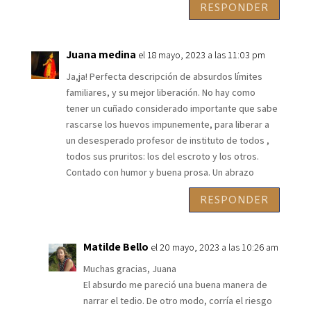
RESPONDER
Juana medina
el 18 mayo, 2023 a las 11:03 pm
Ja,ja! Perfecta descripción de absurdos límites
familiares, y su mejor liberación. No hay como
tener un cuñado considerado importante que sabe
rascarse los huevos impunemente, para liberar a
un desesperado profesor de instituto de todos ,
todos sus pruritos: los del escroto y los otros.
Contado con humor y buena prosa. Un abrazo
RESPONDER
Matilde Bello
el 20 mayo, 2023 a las 10:26 am
Muchas gracias, Juana
El absurdo me pareció una buena manera de
narrar el tedio. De otro modo, corría el riesgo