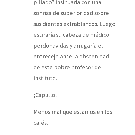
pillado” insinuaría con una
sonrisa de superioridad sobre
sus dientes extrablancos. Luego
estiraría su cabeza de médico
perdonavidas y arrugaría el
entrecejo ante la obscenidad
de este pobre profesor de
instituto.
¡Capullo!
Menos mal que estamos en los
cafés.