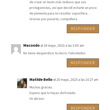
de crear un texto más tedioso que sus
protagonistas, así que decidí echarle un poco
de pimienta para no resultar soporífera…
Gracias por pasarte, compañera.
RESPONDER
Macondo
el 19 mayo, 2023 a las 3:00 am
No tiene desperdicio tu micro. Felicidades.
RESPONDER
Matilde Bello
el 20 mayo, 2023 a las 10:27 am
Muchas gracias.
Espero que lo hayas disfrutado.
Un abrazo
RESPONDER