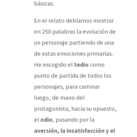
básicas.
En el relato debíamos mostrar
en 250 palabras la evolución de
un personaje partiendo de una
de estas emociones primarias.
He escogido el
tedio
como
punto de partida de todos los
personajes, para caminar
luego, de mano del
protagonista, hacia su opuesto,
el
odio
, pasando por la
aversión, la insatisfacción y el