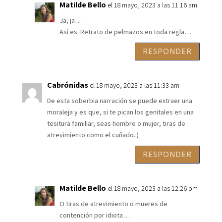
Matilde Bello
el 18 mayo, 2023 a las 11:16 am
Ja, ja…
Así es. Retrato de pelmazos en toda regla…
RESPONDER
Cabrónidas
el 18 mayo, 2023 a las 11:33 am
De esta soberbia narración se puede extraer una
moraleja y es que, si te pican los genitales en una
tesitura familiar, seas hombre o mujer, tiras de
atrevimiento como el cuñado.:)
RESPONDER
Matilde Bello
el 18 mayo, 2023 a las 12:26 pm
O tiras de atrevimiento o mueres de
contención por idiota…