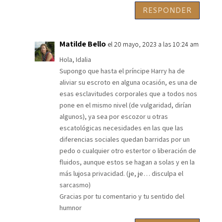
RESPONDER
Matilde Bello
el 20 mayo, 2023 a las 10:24 am
Hola, Idalia
Supongo que hasta el príncipe Harry ha de
aliviar su escroto en alguna ocasión, es una de
esas esclavitudes corporales que a todos nos
pone en el mismo nivel (de vulgaridad, dirían
algunos), ya sea por escozor u otras
escatológicas necesidades en las que las
diferencias sociales quedan barridas por un
pedo o cualquier otro estertor o liberación de
fluidos, aunque estos se hagan a solas y en la
más lujosa privacidad. (je, je… disculpa el
sarcasmo)
Gracias por tu comentario y tu sentido del
humnor